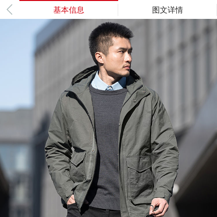
基本信息
图文详情