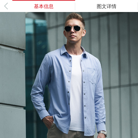
基本信息
图文详情