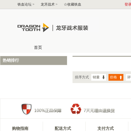
热销排行
排序方式
销量
价格
评
购物指南
配送方式
支付方式