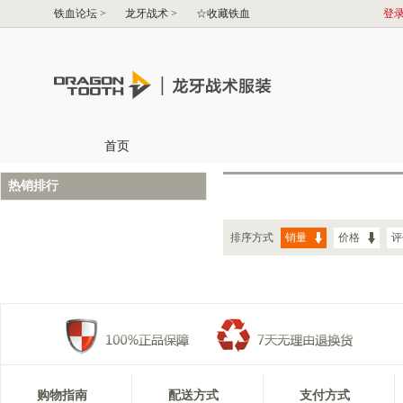
热销排行
排序方式
销量
价格
评
购物指南
配送方式
支付方式