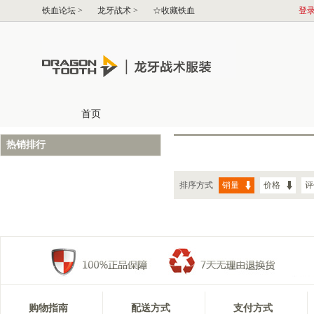
热销排行
排序方式
销量
价格
评
购物指南
配送方式
支付方式