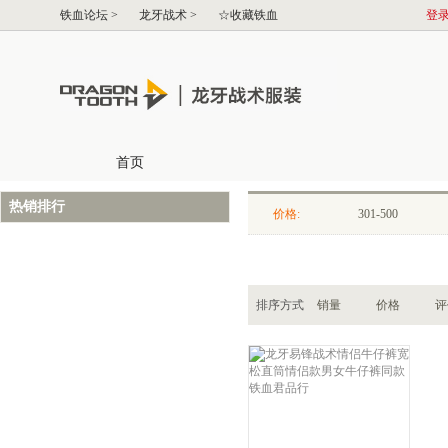
热销排行
价格:
301-500
排序方式
销量
价格
评