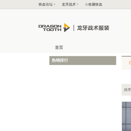
热销排行
排序