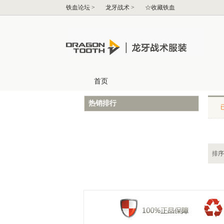
热销排行
排序