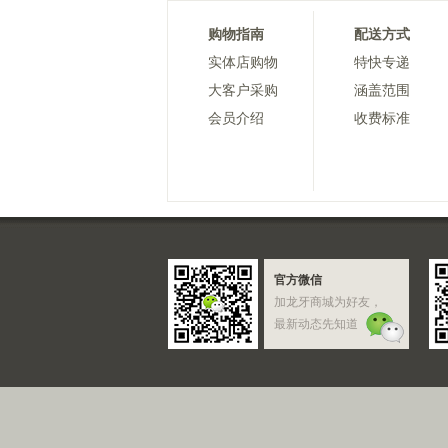
购物指南
配送方式
实体店购物
特快专递
大客户采购
涵盖范围
会员介绍
收费标准
官方微信
加龙牙商城为好友，
最新动态先知道