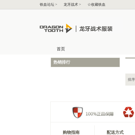
热销排行
排序
购物指南
配送方式