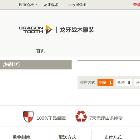
热销排行
排序方式
销量
价格
评
购物指南
配送方式
支付方式