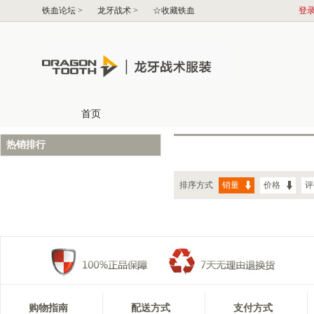
热销排行
排序方式
销量
价格
评
购物指南
配送方式
支付方式