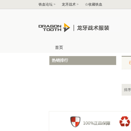
热销排行
排序