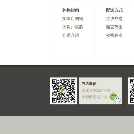
购物指南
配送方式
实体店购物
特快专递
大客户采购
涵盖范围
会员介绍
收费标准
官方微信
加龙牙商城为好友，
最新动态先知道