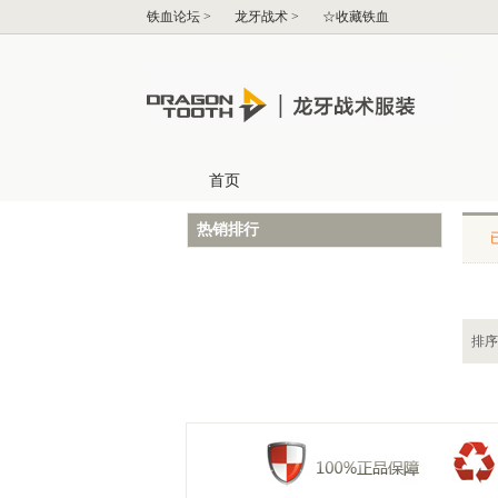
热销排行
排序