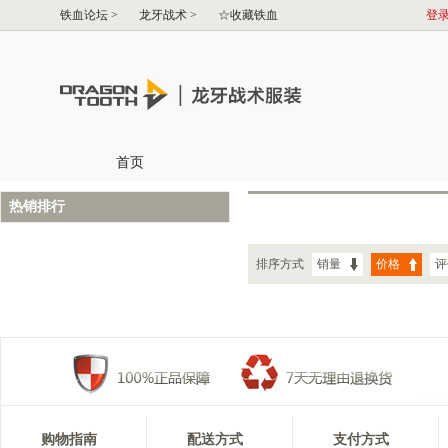
热销排行
排序方式
销量
价格
评
购物指南
配送方式
支付方式