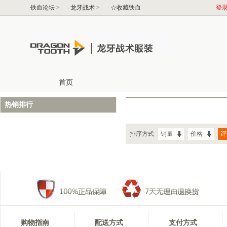
热销排行
排序方式
销量
价格
评
购物指南
配送方式
支付方式