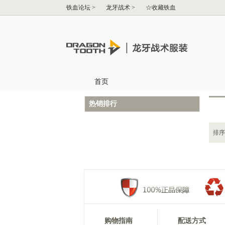
热销排行
排序
购物指南
配送方式