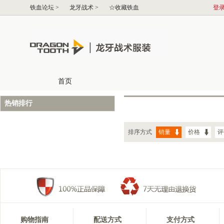
热销排行
排序方式
销量
价格
评
购物指南
配送方式
支付方式